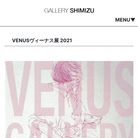
MENU▼
VENUSヴィーナス展 2021