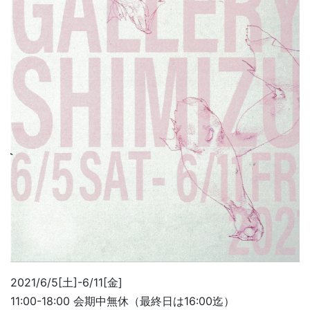
2021/6/5[土]-6/11[金]
11:00-18:00 会期中無休（最終日は16:00迄）