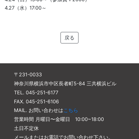
4.27（水）17:00～
戻る
〒231-0033
神奈川県横浜市中区長者町5-84 三共横浜ビル
TEL. 045-251-6177
FAX. 045-251-6106
MAIL. お問い合わせは
こちら
営業時間 月曜日〜金曜日 10:00~18:00
土日不定休
メールまたはお電話でお問い合わせ下さい。