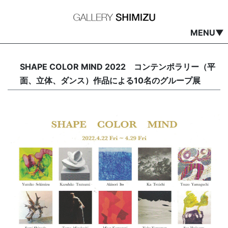
MENU▼
SHAPE COLOR MIND 2022 コンテンポラリー（平
面、立体、ダンス）作品による10名のグループ展